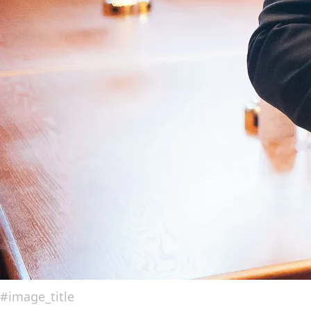
#image_title